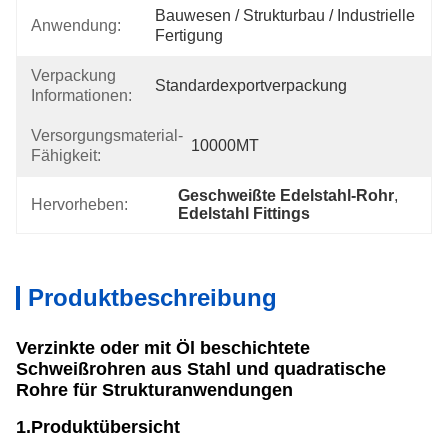
Bauwesen / Strukturbau / Industrielle 
Anwendung:
Fertigung
Verpackung
Standardexportverpackung
Informationen:
Versorgungsmaterial-
10000MT
Fähigkeit:
Geschweißte Edelstahl-Rohr
, 
Hervorheben:
Edelstahl Fittings
Produktbeschreibung
Verzinkte oder mit Öl beschichtete
Schweißrohren aus Stahl und quadratische
Rohre für Strukturanwendungen
1.Produktübersicht