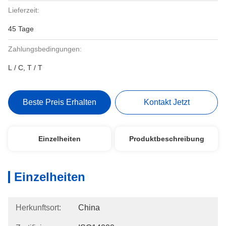
Lieferzeit:
45 Tage
Zahlungsbedingungen:
L / C, T / T
Beste Preis Erhalten
Kontakt Jetzt
Einzelheiten
Produktbeschreibung
Einzelheiten
Herkunftsort:
China