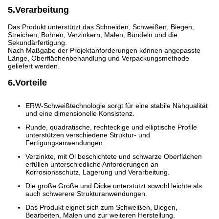
5.Verarbeitung
Das Produkt unterstützt das Schneiden, Schweißen, Biegen,
Streichen, Bohren, Verzinkern, Malen, Bündeln und die
Sekundärfertigung.
Nach Maßgabe der Projektanforderungen können angepasste
Länge, Oberflächenbehandlung und Verpackungsmethode
geliefert werden.
6.Vorteile
ERW-Schweißtechnologie sorgt für eine stabile Nähqualität
und eine dimensionelle Konsistenz.
Runde, quadratische, rechteckige und elliptische Profile
unterstützen verschiedene Struktur- und
Fertigungsanwendungen.
Verzinkte, mit Öl beschichtete und schwarze Oberflächen
erfüllen unterschiedliche Anforderungen an
Korrosionsschutz, Lagerung und Verarbeitung.
Die große Größe und Dicke unterstützt sowohl leichte als
auch schwerere Strukturanwendungen.
Das Produkt eignet sich zum Schweißen, Biegen,
Bearbeiten, Malen und zur weiteren Herstellung.