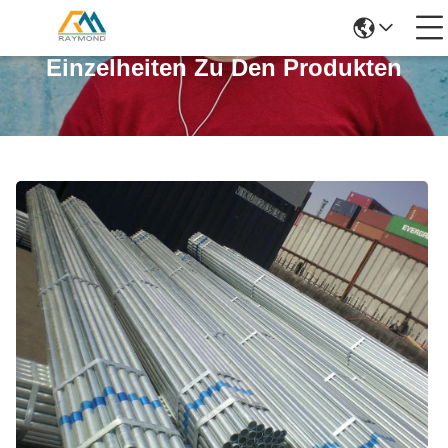
Einzelheiten Zu Den Produkten