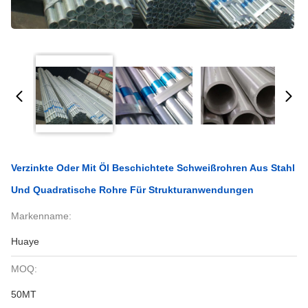
Verzinkte Oder Mit Öl Beschichtete Schweißrohren Aus Stahl
Und Quadratische Rohre Für Strukturanwendungen
Markenname:
Huaye
MOQ:
50MT