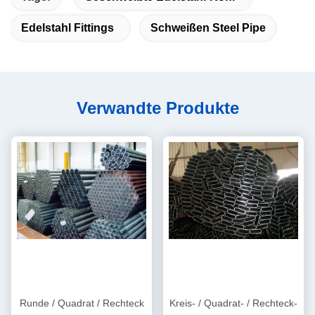
Edelstahl Fittings
Schweißen Steel Pipe
Verwandte Produkte
Runde / Quadrat / Rechteck
Kreis- / Quadrat- / Rechteck-