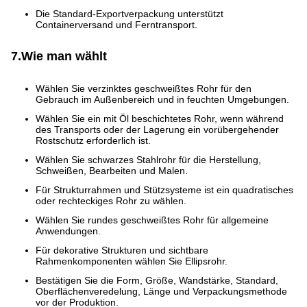
Die Standard-Exportverpackung unterstützt
Containerversand und Ferntransport.
7.Wie man wählt
Wählen Sie verzinktes geschweißtes Rohr für den
Gebrauch im Außenbereich und in feuchten Umgebungen.
Wählen Sie ein mit Öl beschichtetes Rohr, wenn während
des Transports oder der Lagerung ein vorübergehender
Rostschutz erforderlich ist.
Wählen Sie schwarzes Stahlrohr für die Herstellung,
Schweißen, Bearbeiten und Malen.
Für Strukturrahmen und Stützsysteme ist ein quadratisches
oder rechteckiges Rohr zu wählen.
Wählen Sie rundes geschweißtes Rohr für allgemeine
Anwendungen.
Für dekorative Strukturen und sichtbare
Rahmenkomponenten wählen Sie Ellipsrohr.
Bestätigen Sie die Form, Größe, Wandstärke, Standard,
Oberflächenveredelung, Länge und Verpackungsmethode
vor der Produktion.