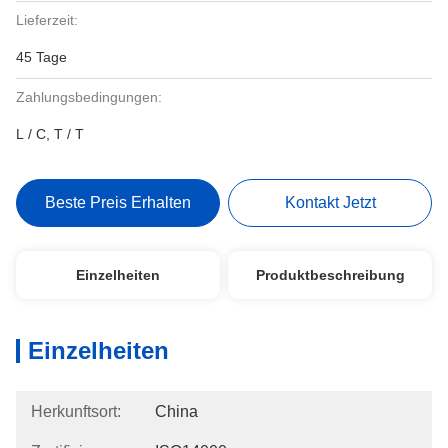
Lieferzeit:
45 Tage
Zahlungsbedingungen:
L / C, T / T
Beste Preis Erhalten
Kontakt Jetzt
Einzelheiten
Produktbeschreibung
Einzelheiten
Herkunftsort:
China