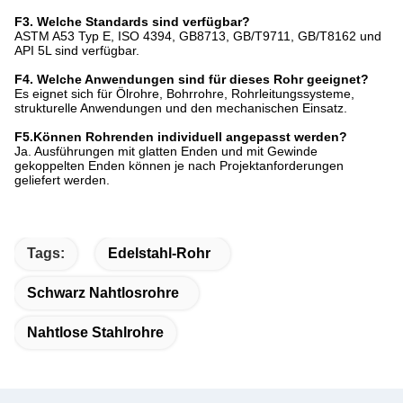
F3. Welche Standards sind verfügbar?
ASTM A53 Typ E, ISO 4394, GB8713, GB/T9711, GB/T8162 und
API 5L sind verfügbar.
F4. Welche Anwendungen sind für dieses Rohr geeignet?
Es eignet sich für Ölrohre, Bohrrohre, Rohrleitungssysteme,
strukturelle Anwendungen und den mechanischen Einsatz.
F5.Können Rohrenden individuell angepasst werden?
Ja. Ausführungen mit glatten Enden und mit Gewinde
gekoppelten Enden können je nach Projektanforderungen
geliefert werden.
Tags:
Edelstahl-Rohr
Schwarz Nahtlosrohre
Nahtlose Stahlrohre