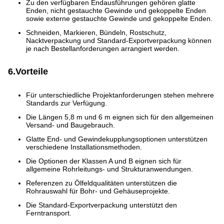
Zu den verfügbaren Endausführungen gehören glatte
Enden, nicht gestauchte Gewinde und gekoppelte Enden
sowie externe gestauchte Gewinde und gekoppelte Enden.
Schneiden, Markieren, Bündeln, Rostschutz,
Nacktverpackung und Standard-Exportverpackung können
je nach Bestellanforderungen arrangiert werden.
6.Vorteile
Für unterschiedliche Projektanforderungen stehen mehrere
Standards zur Verfügung.
Die Längen 5,8 m und 6 m eignen sich für den allgemeinen
Versand- und Baugebrauch.
Glatte End- und Gewindekupplungsoptionen unterstützen
verschiedene Installationsmethoden.
Die Optionen der Klassen A und B eignen sich für
allgemeine Rohrleitungs- und Strukturanwendungen.
Referenzen zu Ölfeldqualitäten unterstützen die
Rohrauswahl für Bohr- und Gehäuseprojekte.
Die Standard-Exportverpackung unterstützt den
Ferntransport.