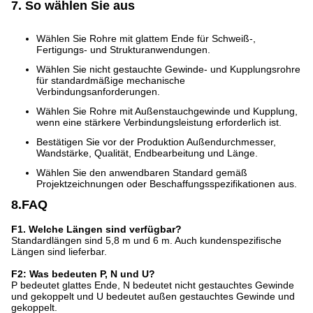
7. So wählen Sie aus
Wählen Sie Rohre mit glattem Ende für Schweiß-,
Fertigungs- und Strukturanwendungen.
Wählen Sie nicht gestauchte Gewinde- und Kupplungsrohre
für standardmäßige mechanische
Verbindungsanforderungen.
Wählen Sie Rohre mit Außenstauchgewinde und Kupplung,
wenn eine stärkere Verbindungsleistung erforderlich ist.
Bestätigen Sie vor der Produktion Außendurchmesser,
Wandstärke, Qualität, Endbearbeitung und Länge.
Wählen Sie den anwendbaren Standard gemäß
Projektzeichnungen oder Beschaffungsspezifikationen aus.
8.FAQ
F1. Welche Längen sind verfügbar?
Standardlängen sind 5,8 m und 6 m. Auch kundenspezifische
Längen sind lieferbar.
F2: Was bedeuten P, N und U?
P bedeutet glattes Ende, N bedeutet nicht gestauchtes Gewinde
und gekoppelt und U bedeutet außen gestauchtes Gewinde und
gekoppelt.