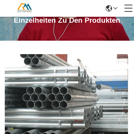
Einzelheiten Zu Den Produkten