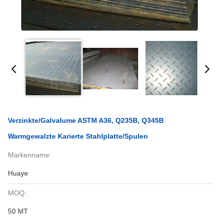
Verzinkte/Galvalume ASTM A36, Q235B, Q345B
Warmgewalzte Karierte Stahlplatte/Spulen
Markenname:
Huaye
MOQ:
50 MT