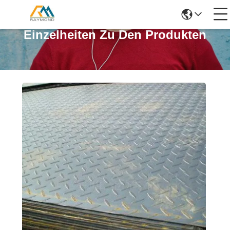
Einzelheiten Zu Den Produkten