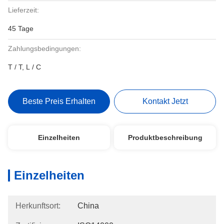
Lieferzeit:
45 Tage
Zahlungsbedingungen:
T / T, L / C
Beste Preis Erhalten
Kontakt Jetzt
Einzelheiten
Produktbeschreibung
Einzelheiten
Herkunftsort:
China