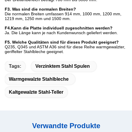
F3. Was sind die normalen Breiten?
Die normalen Breiten umfassen 914 mm, 1000 mm, 1200 mm,
1219 mm, 1250 mm und 1500 mm.
F4.Kann die Platte individuell zugeschnitten werden?
Ja. Die Länge kann je nach Kundenwunsch geliefert werden.
F5. Welche Qualitäten sind für dieses Produkt geeignet?
Q235, Q345 und ASTM A36 sind für diese Reihe warmgewalzter,
geriffelter Stahlbleche geeignet.
Tags:
Verzinktem Stahl Spulen
Warmgewalzte Stahlbleche
Kaltgewalzte Stahl-Teller
Verwandte Produkte